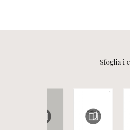
Sfoglia i 