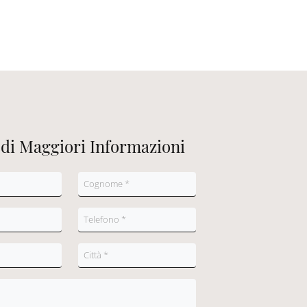
edi Maggiori Informazioni