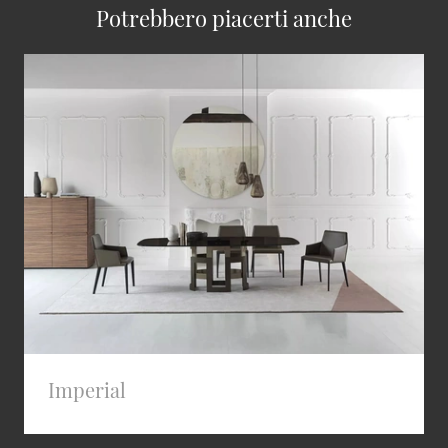
Potrebbero piacerti anche
Imperial