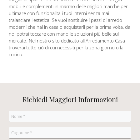
mobili e complementi in marmo delle migliori marche per
ultimare con funzionalità i tuoi interni senza mai
tralasciare l'estetica. Se vuoi sostituire i pezzi di arredo
moderni che hai in casa o acquistarli per la prima volta, da
noi potrai toccare con mano le soluzioni più belle sul
mercato. Nel nostro sito dedicato all'Arredamento Casa
troverai tutto ciò di cui necessiti per la zona giorno o la
cucina.
Richiedi Maggiori Informazioni