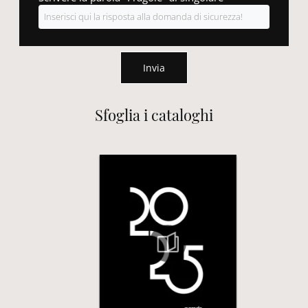
Invia
Sfoglia i cataloghi