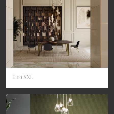
Etro XXL