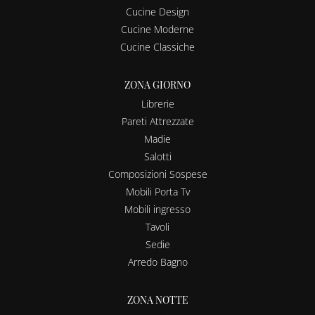
Cucine Design
Cucine Moderne
Cucine Classiche
ZONA GIORNO
Librerie
Pareti Attrezzate
Madie
Salotti
Composizioni Sospese
Mobili Porta Tv
Mobili ingresso
Tavoli
Sedie
Arredo Bagno
ZONA NOTTE