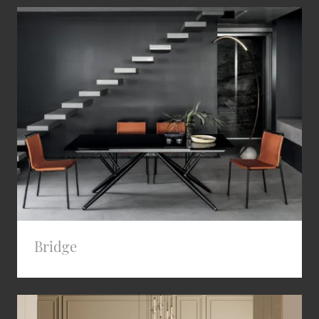
Bridge