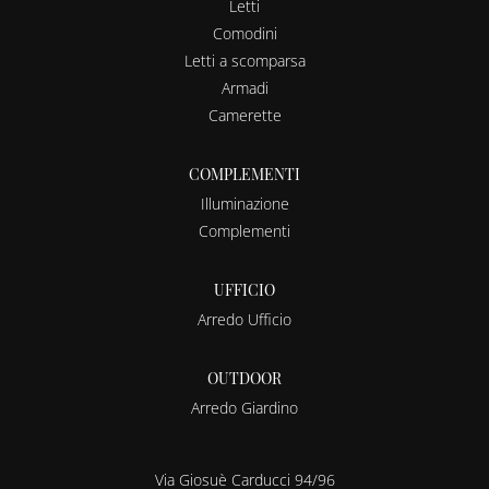
Letti
Comodini
Letti a scomparsa
Armadi
Camerette
COMPLEMENTI
Illuminazione
Complementi
UFFICIO
Arredo Ufficio
OUTDOOR
Arredo Giardino
Via Giosuè Carducci 94/96