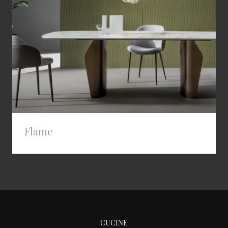
Flame
CUCINE