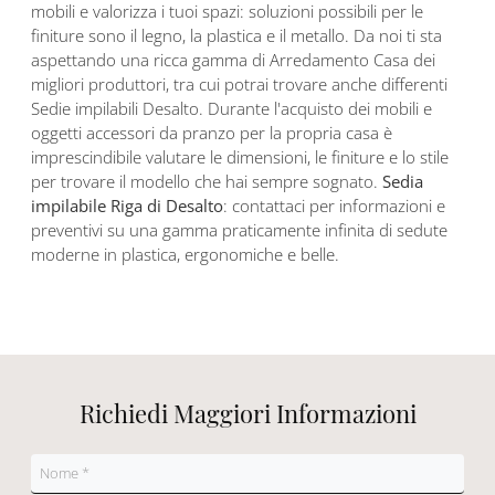
mobili e valorizza i tuoi spazi: soluzioni possibili per le
finiture sono il legno, la plastica e il metallo. Da noi ti sta
aspettando una ricca gamma di Arredamento Casa dei
migliori produttori, tra cui potrai trovare anche differenti
Sedie impilabili Desalto. Durante l'acquisto dei mobili e
oggetti accessori da pranzo per la propria casa è
imprescindibile valutare le dimensioni, le finiture e lo stile
per trovare il modello che hai sempre sognato.
Sedia
impilabile Riga di Desalto
: contattaci per informazioni e
preventivi su una gamma praticamente infinita di sedute
moderne in plastica, ergonomiche e belle.
Richiedi Maggiori Informazioni