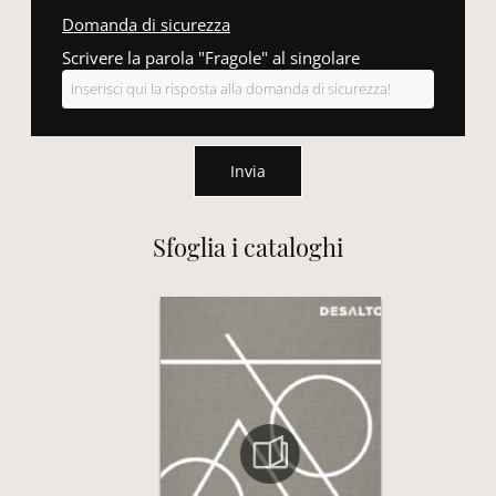
Domanda di sicurezza
Scrivere la parola "Fragole" al singolare
Invia
Sfoglia i cataloghi