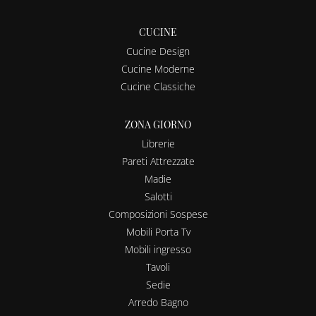
CUCINE
Cucine Design
Cucine Moderne
Cucine Classiche
ZONA GIORNO
Librerie
Pareti Attrezzate
Madie
Salotti
Composizioni Sospese
Mobili Porta Tv
Mobili ingresso
Tavoli
Sedie
Arredo Bagno