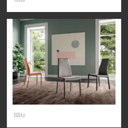
Blitz