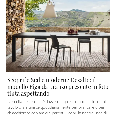
Scopri le Sedie moderne Desalto: il
modello Riga da pranzo presente in foto
ti sta aspettando
La scelta delle sedie è davvero imprescindibile: attorno al
tavolo ci si riunisce quotidianamente per pranzare o per
chiacchierare con amici e parenti. Scopri la nostra linea di