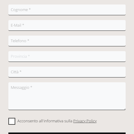
Acconsento all'informativa sulla
Privacy Policy