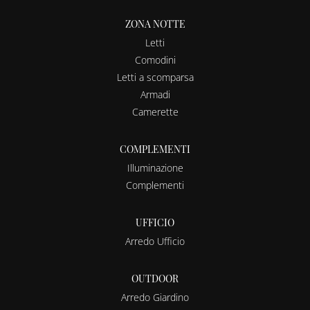
ZONA NOTTE
Letti
Comodini
Letti a scomparsa
Armadi
Camerette
COMPLEMENTI
Illuminazione
Complementi
UFFICIO
Arredo Ufficio
OUTDOOR
Arredo Giardino