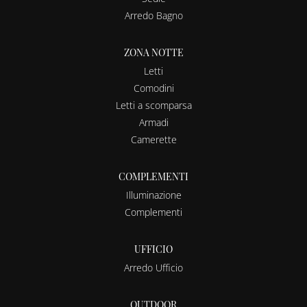
Arredo Bagno
ZONA NOTTE
Letti
Comodini
Letti a scomparsa
Armadi
Camerette
COMPLEMENTI
Illuminazione
Complementi
UFFICIO
Arredo Ufficio
OUTDOOR