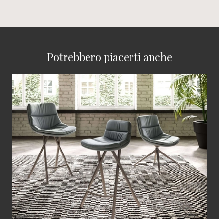
Potrebbero piacerti anche