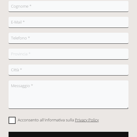
Acconsento all'informativa sulla
Privacy Policy