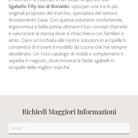
Sgabello Filly too di Bonaldo
: opta per una tra le più
originali proposte del marchio, specialista del settore
Arredamento Casa. Con questa soluzione confortevole,
ergonomica e bella potrai ultimare il tuo concept d'arredo
e valorizzare la stanza dove si chiacchiera con familiari e
amici. Dare un'occhiata alle nostre soluzioni in ecopelle ti
consentirà di trovare il modello da cucina che hai sempre
desiderato. Un ricco catalogo di mobili e complementi ti
aspetta in negozio, dove troverai le Sedie sgabelli in
ecopelle delle migliori marche.
Richiedi Maggiori Informazioni