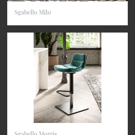
Sgabello Milo
Sgabello Morris