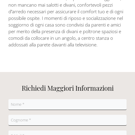
non mancano mai salotti e divani, confortevoli pezzi
d’arredo necessari per assicurare il comfort tuo e di ogni
possibile ospite. I momenti di riposo e socializzazione nel
soggiorno di ogni casa sono condivisi da parenti e amici
per merito della presenza di divani e poltrone spaziosi e
comodi da collocare in un angolo, a centro stanza o
addossati alla parete davanti alla televisione.
Richiedi Maggiori Informazioni