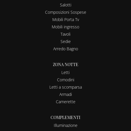
Salotti
Composizioni Sospese
Mobili Porta Tv
Mobili ingresso
Tavoli
Sedie
Arredo Bagno
ZONA NOTTE
Letti
Comodini
Letti a scomparsa
Armadi
Camerette
COMPLEMENTI
Illuminazione