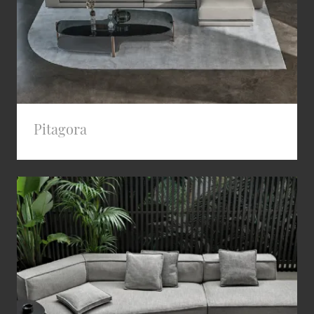
Pitagora