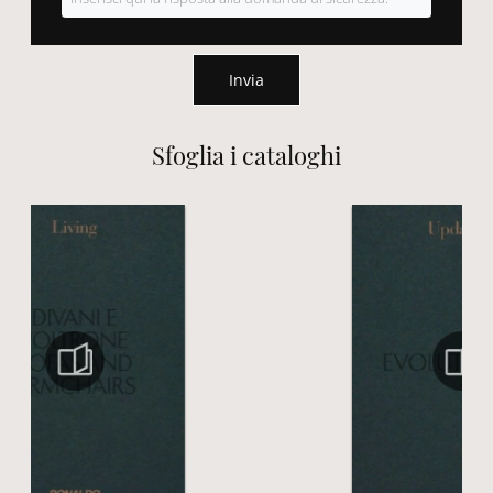
Invia
Sfoglia i cataloghi