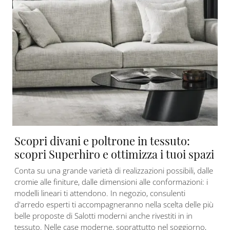
Scopri divani e poltrone in tessuto:
scopri Superhiro e ottimizza i tuoi spazi
Conta su una grande varietà di realizzazioni possibili, dalle
cromie alle finiture, dalle dimensioni alle conformazioni: i
modelli lineari ti attendono. In negozio, consulenti
d'arredo esperti ti accompagneranno nella scelta delle più
belle proposte di Salotti moderni anche rivestiti in in
tessuto. Nelle case moderne, soprattutto nel soggiorno,