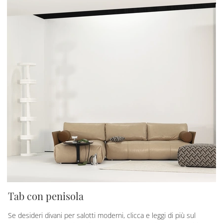
Tab con penisola
Se desideri divani per salotti moderni, clicca e leggi di più sul