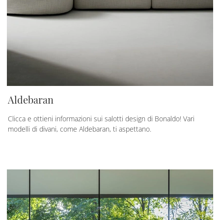
Aldebaran
Clicca e ottieni informazioni sui salotti design di Bonaldo! Vari
modelli di divani, come Aldebaran, ti aspettano.