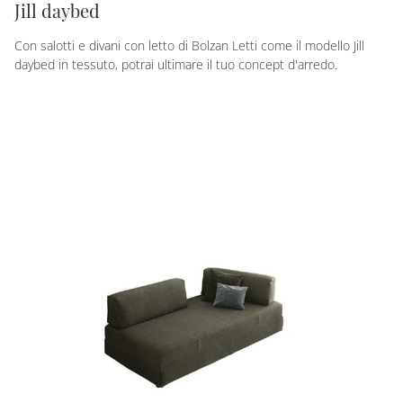
Jill daybed
Con salotti e divani con letto di Bolzan Letti come il modello Jill
daybed in tessuto, potrai ultimare il tuo concept d'arredo.