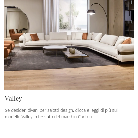
Valley
Se desideri divani per salotti design, clicca e leggi di più sul
modello Valley in tessuto del marchio Cantori.