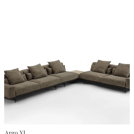
Argo XL