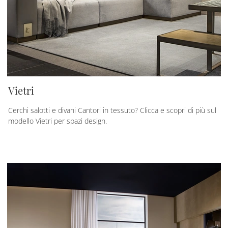
Vietri
Cerchi salotti e divani Cantori in tessuto? Clicca e scopri di più sul
modello Vietri per spazi design.