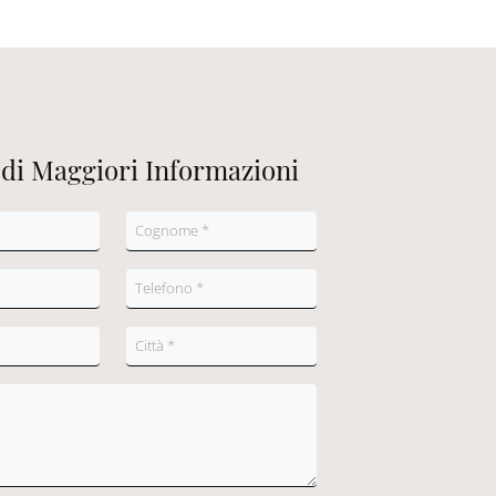
edi Maggiori Informazioni