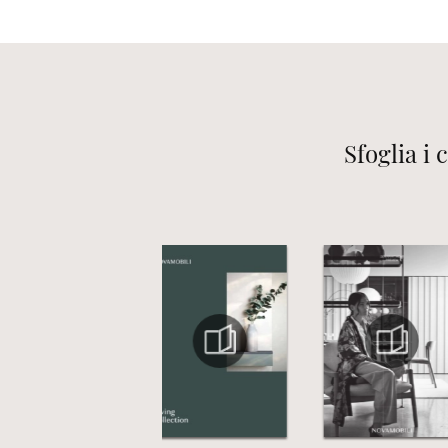
Sfoglia i 