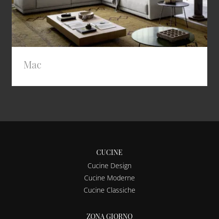
Mac
CUCINE
Cucine Design
Cucine Moderne
Cucine Classiche
ZONA GIORNO