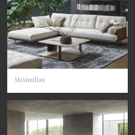
Maximilian