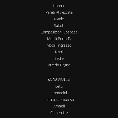
Librerie
Pareti Attrezzate
Madie
Salotti
Composizioni Sospese
Mobili Porta Tv
Mobili ingresso
Tavoli
Sedie
Arredo Bagno
ZONA NOTTE
Letti
Comodini
Letti a scomparsa
Armadi
Camerette