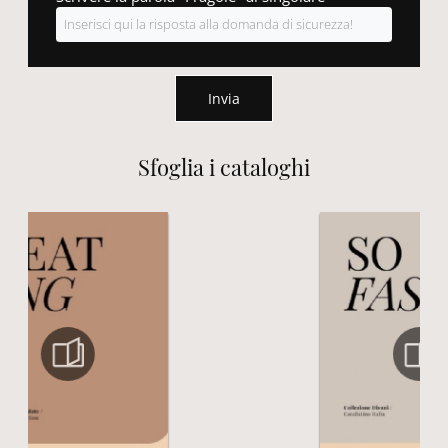
Invia
Sfoglia i cataloghi