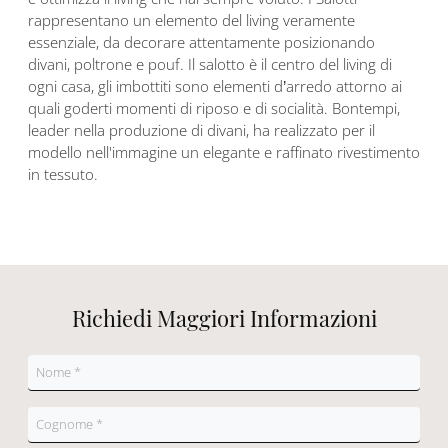
rappresentano un elemento del living veramente
essenziale, da decorare attentamente posizionando
divani, poltrone e pouf. Il salotto è il centro del living di
ogni casa, gli imbottiti sono elementi d’arredo attorno ai
quali goderti momenti di riposo e di socialità. Bontempi,
leader nella produzione di divani, ha realizzato per il
modello nell'immagine un elegante e raffinato rivestimento
in tessuto.
Richiedi Maggiori Informazioni