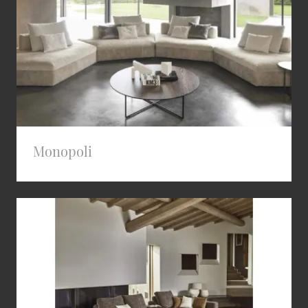
Monopoli