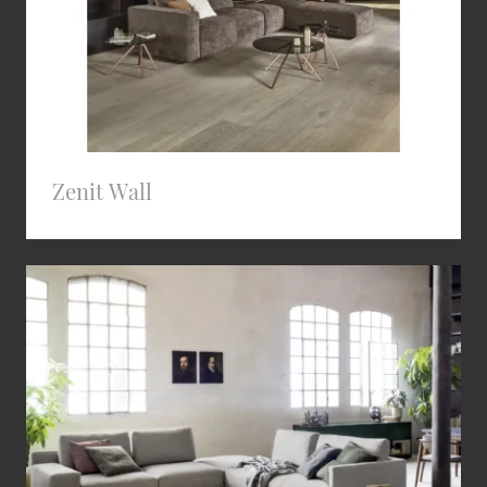
Zenit Wall