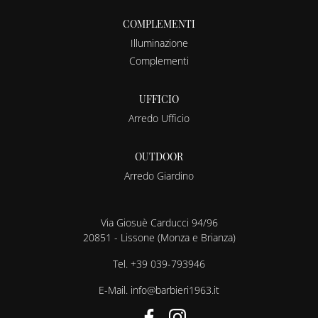
COMPLEMENTI
Illuminazione
Complementi
UFFICIO
Arredo Ufficio
OUTDOOR
Arredo Giardino
Via Giosuè Carducci 94/96
20851 - Lissone (Monza e Brianza)
Tel.
+39 039-793946
E-Mail.
info@barbieri1963.it