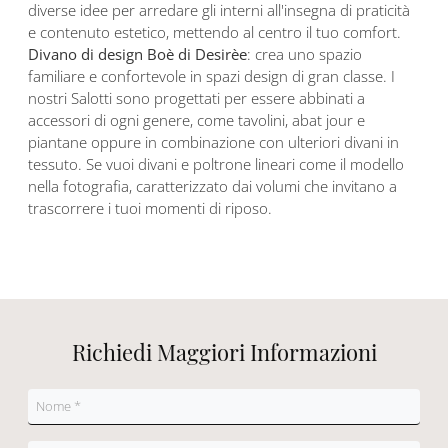
diverse idee per arredare gli interni all'insegna di praticità
e contenuto estetico, mettendo al centro il tuo comfort.
Divano di design Boè di Desirèe
: crea uno spazio
familiare e confortevole in spazi design di gran classe. I
nostri Salotti sono progettati per essere abbinati a
accessori di ogni genere, come tavolini, abat jour e
piantane oppure in combinazione con ulteriori divani in
tessuto. Se vuoi divani e poltrone lineari come il modello
nella fotografia, caratterizzato dai volumi che invitano a
trascorrere i tuoi momenti di riposo.
Richiedi Maggiori Informazioni