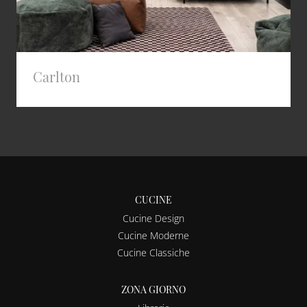
Carlton
CUCINE
Cucine Design
Cucine Moderne
Cucine Classiche
ZONA GIORNO