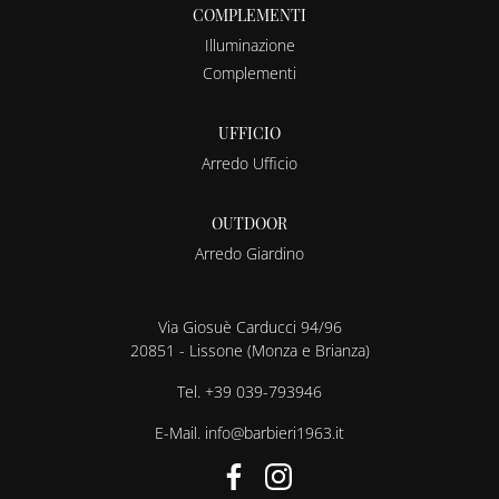
COMPLEMENTI
Illuminazione
Complementi
UFFICIO
Arredo Ufficio
OUTDOOR
Arredo Giardino
Via Giosuè Carducci 94/96
20851 - Lissone (Monza e Brianza)
Tel.
+39 039-793946
E-Mail.
info@barbieri1963.it