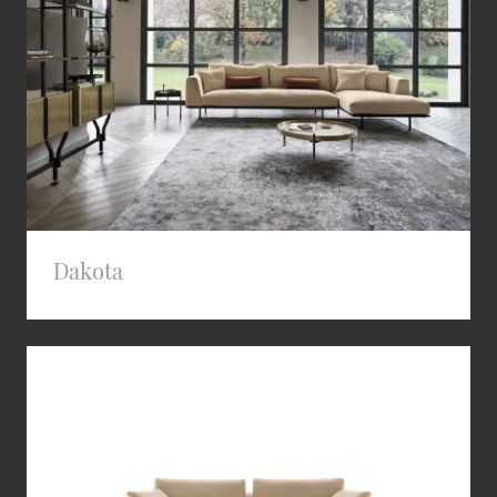
Dakota