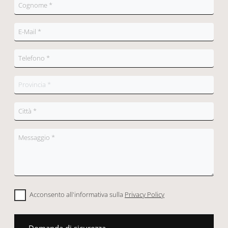
Acconsento all'informativa sulla
Privacy Policy