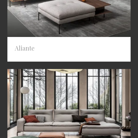
Aliante