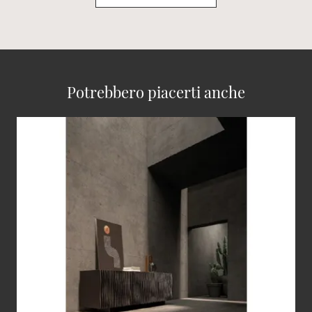
Potrebbero piacerti anche