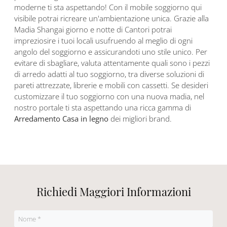
moderne ti sta aspettando! Con il mobile soggiorno qui
visibile potrai ricreare un'ambientazione unica. Grazie alla
Madia Shangai giorno e notte di Cantori potrai
impreziosire i tuoi locali usufruendo al meglio di ogni
angolo del soggiorno e assicurandoti uno stile unico. Per
evitare di sbagliare, valuta attentamente quali sono i pezzi
di arredo adatti al tuo soggiorno, tra diverse soluzioni di
pareti attrezzate, librerie e mobili con cassetti. Se desideri
customizzare il tuo soggiorno con una nuova madia, nel
nostro portale ti sta aspettando una ricca gamma di
Arredamento Casa in legno
dei migliori brand.
Richiedi Maggiori Informazioni