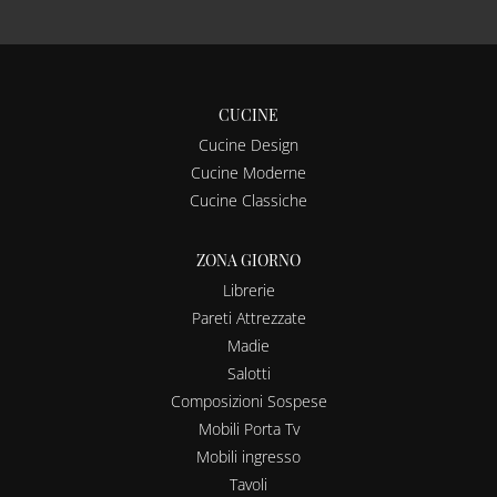
CUCINE
Cucine Design
Cucine Moderne
Cucine Classiche
ZONA GIORNO
Librerie
Pareti Attrezzate
Madie
Salotti
Composizioni Sospese
Mobili Porta Tv
Mobili ingresso
Tavoli