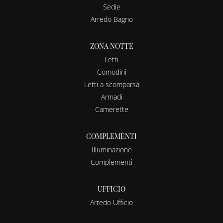
Sedie
Arredo Bagno
ZONA NOTTE
Letti
Comodini
Letti a scomparsa
Armadi
Camerette
COMPLEMENTI
Illuminazione
Complementi
UFFICIO
Arredo Ufficio