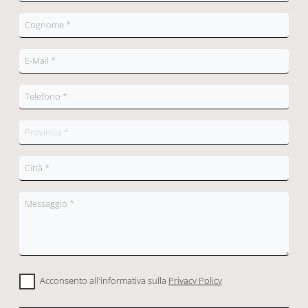
Acconsento all'informativa sulla
Privacy Policy