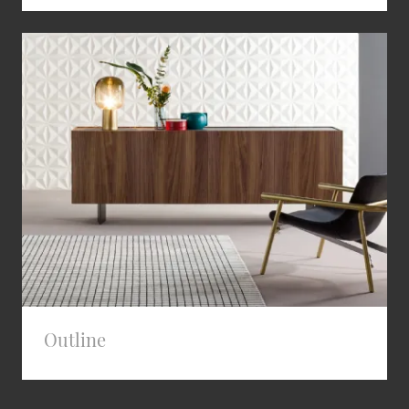
Outline