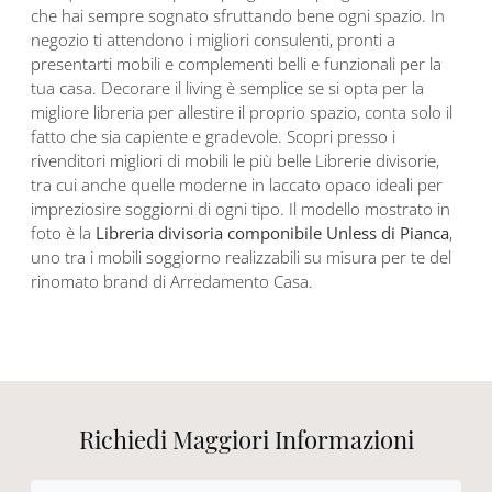
che hai sempre sognato sfruttando bene ogni spazio. In
negozio ti attendono i migliori consulenti, pronti a
presentarti mobili e complementi belli e funzionali per la
tua casa. Decorare il living è semplice se si opta per la
migliore libreria per allestire il proprio spazio, conta solo il
fatto che sia capiente e gradevole. Scopri presso i
rivenditori migliori di mobili le più belle Librerie divisorie,
tra cui anche quelle moderne in laccato opaco ideali per
impreziosire soggiorni di ogni tipo. Il modello mostrato in
foto è la
Libreria divisoria componibile Unless di Pianca
,
uno tra i mobili soggiorno realizzabili su misura per te del
rinomato brand di Arredamento Casa.
Richiedi Maggiori Informazioni