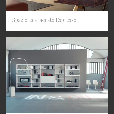
Spazioteca laccato Espresso