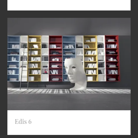
Edis 6