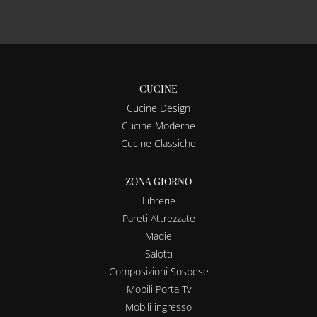
CUCINE
Cucine Design
Cucine Moderne
Cucine Classiche
ZONA GIORNO
Librerie
Pareti Attrezzate
Madie
Salotti
Composizioni Sospese
Mobili Porta Tv
Mobili ingresso