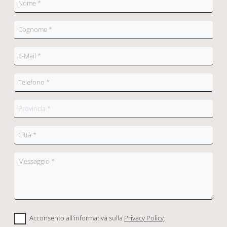
Acconsento all'informativa sulla
Privacy Policy