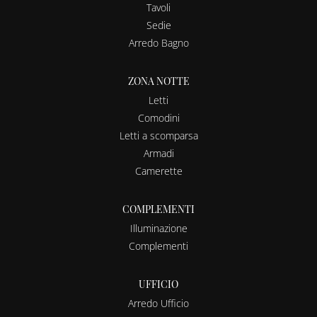
Tavoli
Sedie
Arredo Bagno
ZONA NOTTE
Letti
Comodini
Letti a scomparsa
Armadi
Camerette
COMPLEMENTI
Illuminazione
Complementi
UFFICIO
Arredo Ufficio