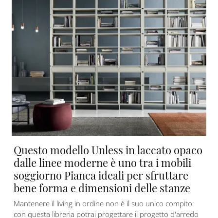
Questo modello Unless in laccato opaco
dalle linee moderne è uno tra i mobili
soggiorno Pianca ideali per sfruttare
bene forma e dimensioni delle stanze
Mantenere il living in ordine non è il suo unico compito:
con questa libreria potrai progettare il progetto d'arredo