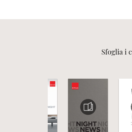
Sfoglia i 