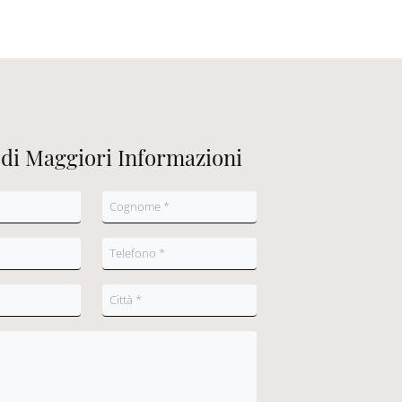
edi Maggiori Informazioni