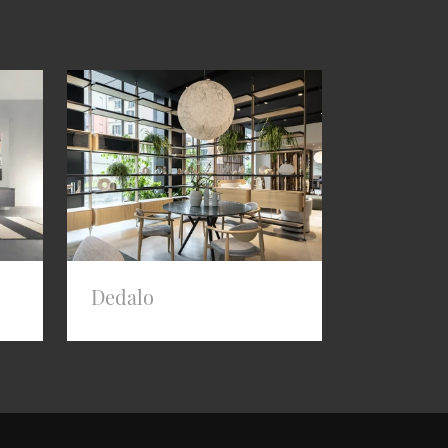
Dedalo