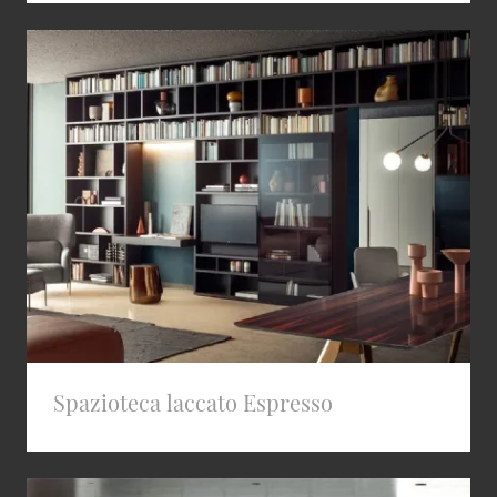
Spazioteca laccato Espresso