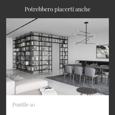
Potrebbero piacerti anche
Pontile 10