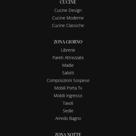
CUCINE
Cucine Design
Cucine Moderne
Cucine Classiche
ZONA GIORNO
Librerie
Pareti Attrezzate
Madie
Salotti
Composizioni Sospese
Mobili Porta Tv
Mobili ingresso
Tavoli
Sedie
Arredo Bagno
ZONA NOTTE