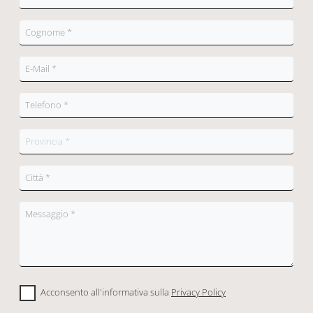
Acconsento all'informativa sulla
Privacy Policy