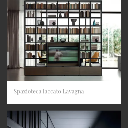
Spazioteca laccato Lavagna