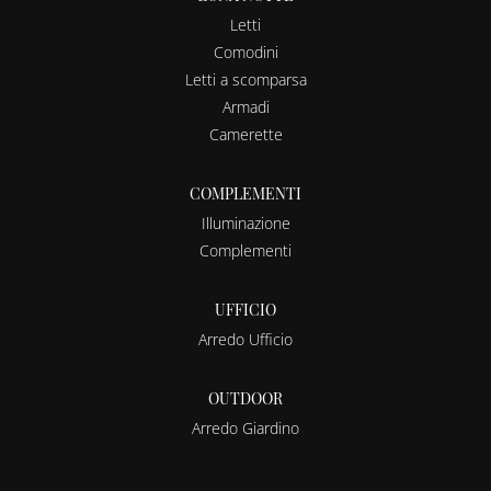
Letti
Comodini
Letti a scomparsa
Armadi
Camerette
COMPLEMENTI
Illuminazione
Complementi
UFFICIO
Arredo Ufficio
OUTDOOR
Arredo Giardino