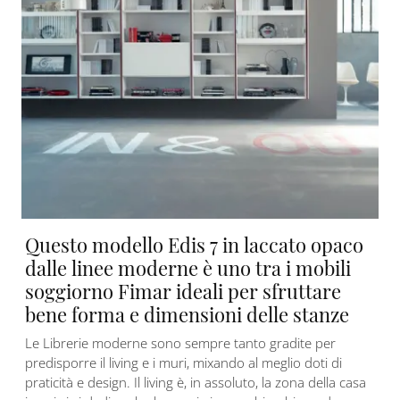
Questo modello Edis 7 in laccato opaco
dalle linee moderne è uno tra i mobili
soggiorno Fimar ideali per sfruttare
bene forma e dimensioni delle stanze
Le Librerie moderne sono sempre tanto gradite per
predisporre il living e i muri, mixando al meglio doti di
praticità e design. Il living è, in assoluto, la zona della casa