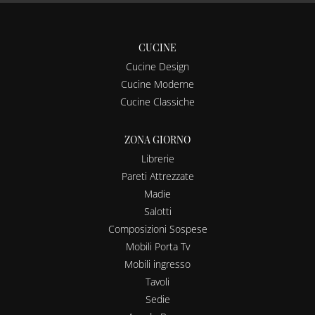
CUCINE
Cucine Design
Cucine Moderne
Cucine Classiche
ZONA GIORNO
Librerie
Pareti Attrezzate
Madie
Salotti
Composizioni Sospese
Mobili Porta Tv
Mobili ingresso
Tavoli
Sedie