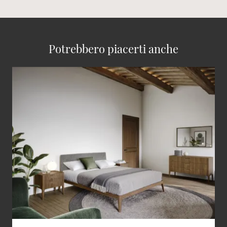
Potrebbero piacerti anche