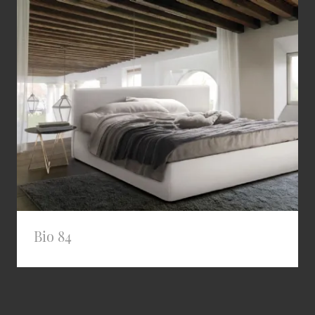
Bio 84