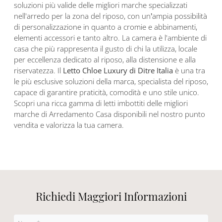
soluzioni più valide delle migliori marche specializzati
nell'arredo per la zona del riposo, con un’ampia possibilità
di personalizzazione in quanto a cromie e abbinamenti,
elementi accessori e tanto altro. La camera è l'ambiente di
casa che più rappresenta il gusto di chi la utilizza, locale
per eccellenza dedicato al riposo, alla distensione e alla
riservatezza. Il
Letto Chloe Luxury di Ditre Italia
è una tra
le più esclusive soluzioni della marca, specialista del riposo,
capace di garantire praticità, comodità e uno stile unico.
Scopri una ricca gamma di letti imbottiti delle migliori
marche di Arredamento Casa disponibili nel nostro punto
vendita e valorizza la tua camera.
Richiedi Maggiori Informazioni