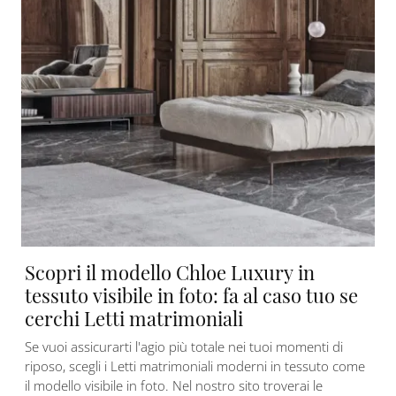
Scopri il modello Chloe Luxury in
tessuto visibile in foto: fa al caso tuo se
cerchi Letti matrimoniali
Se vuoi assicurarti l'agio più totale nei tuoi momenti di
riposo, scegli i Letti matrimoniali moderni in tessuto come
il modello visibile in foto. Nel nostro sito troverai le