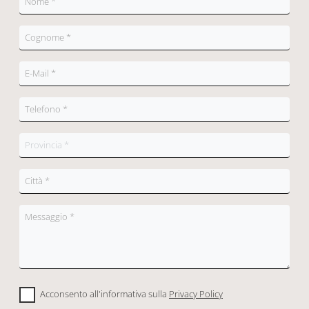
Acconsento all'informativa sulla
Privacy Policy