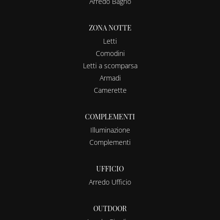
Arredo Bagno
ZONA NOTTE
Letti
Comodini
Letti a scomparsa
Armadi
Camerette
COMPLEMENTI
Illuminazione
Complementi
UFFICIO
Arredo Ufficio
OUTDOOR