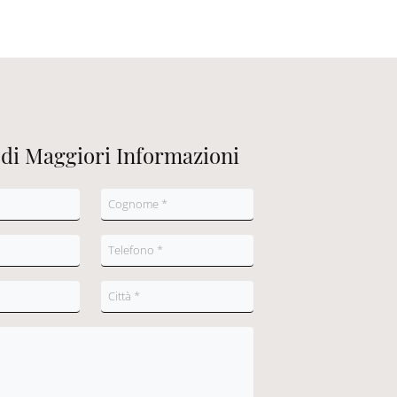
edi Maggiori Informazioni