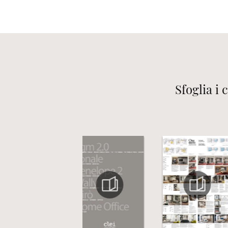
Sfoglia i 