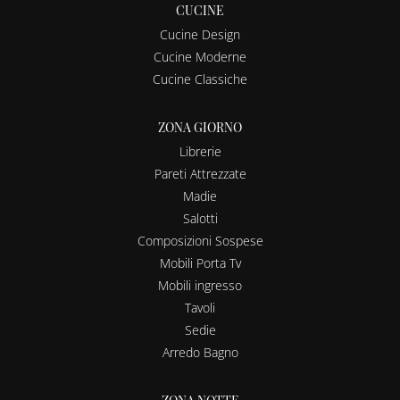
CUCINE
Cucine Design
Cucine Moderne
Cucine Classiche
ZONA GIORNO
Librerie
Pareti Attrezzate
Madie
Salotti
Composizioni Sospese
Mobili Porta Tv
Mobili ingresso
Tavoli
Sedie
Arredo Bagno