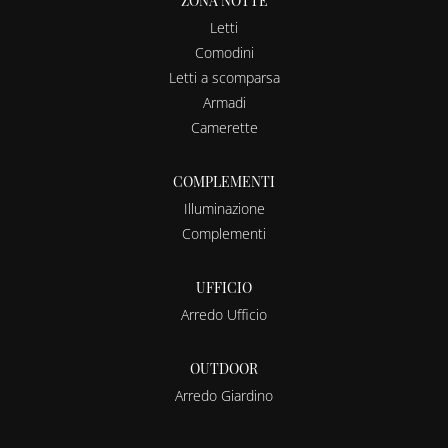
ZONA NOTTE
Letti
Comodini
Letti a scomparsa
Armadi
Camerette
COMPLEMENTI
Illuminazione
Complementi
UFFICIO
Arredo Ufficio
OUTDOOR
Arredo Giardino