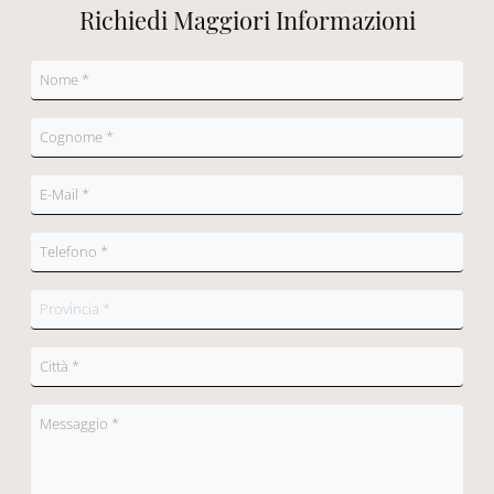
Richiedi Maggiori Informazioni