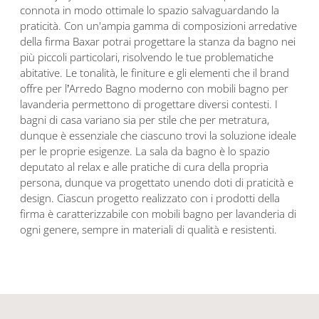
connota in modo ottimale lo spazio salvaguardando la
praticità. Con un'ampia gamma di composizioni arredative
della firma Baxar potrai progettare la stanza da bagno nei
più piccoli particolari, risolvendo le tue problematiche
abitative. Le tonalità, le finiture e gli elementi che il brand
offre per l’Arredo Bagno moderno con mobili bagno per
lavanderia permettono di progettare diversi contesti. I
bagni di casa variano sia per stile che per metratura,
dunque è essenziale che ciascuno trovi la soluzione ideale
per le proprie esigenze. La sala da bagno è lo spazio
deputato al relax e alle pratiche di cura della propria
persona, dunque va progettato unendo doti di praticità e
design. Ciascun progetto realizzato con i prodotti della
firma è caratterizzabile con mobili bagno per lavanderia di
ogni genere, sempre in materiali di qualità e resistenti.