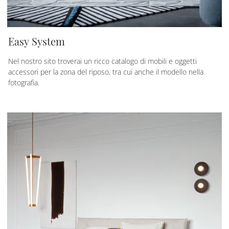
Easy System
Nel nostro sito troverai un ricco catalogo di mobili e oggetti
accessori per la zona del riposo, tra cui anche il modello nella
fotografia.