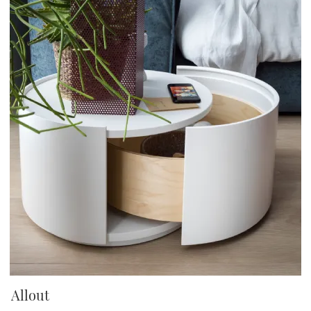
Allout