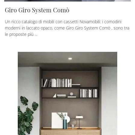
Giro Giro System Comò
Un ricco catalogo di mobili con cassetti Novamobili: i comodini
moderni in laccato opaco, come Giro Giro System Comò , sono tra
le proposte più ...