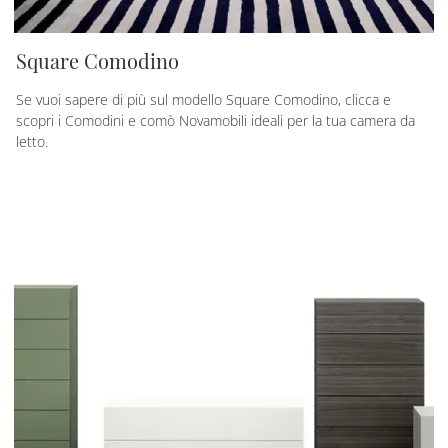
Square Comodino
Se vuoi sapere di più sul modello Square Comodino, clicca e
scopri i Comodini e comò Novamobili ideali per la tua camera da
letto.