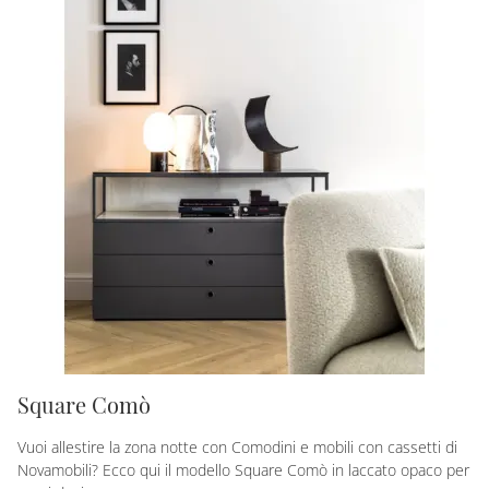
Square Comò
Vuoi allestire la zona notte con Comodini e mobili con cassetti di
Novamobili? Ecco qui il modello Square Comò in laccato opaco per