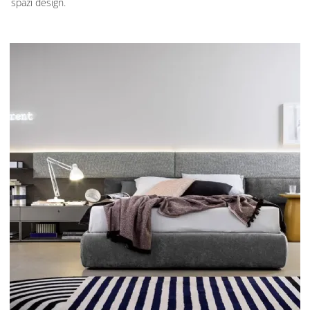
spazi design.