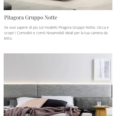
Pitagora Gruppo Notte
Se vuoi sapere di più sul modello Pitagora Gruppo Notte, clicca e
scopri i Comodini e comò Novamobili ideali per la tua camera da
letto.