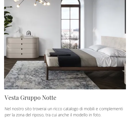
Vesta Gruppo Notte
Nel nostro sito troverai un ricco catalogo di mobili e complementi
per la zona del riposo, tra cui anche il modello in foto.