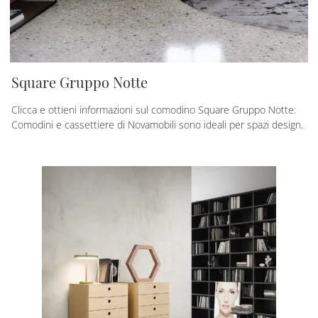
Square Gruppo Notte
Clicca e ottieni informazioni sul comodino Square Gruppo Notte:
Comodini e cassettiere di Novamobili sono ideali per spazi design.