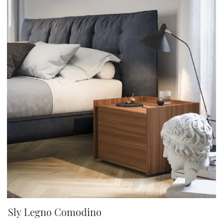
Sly Legno Comodino