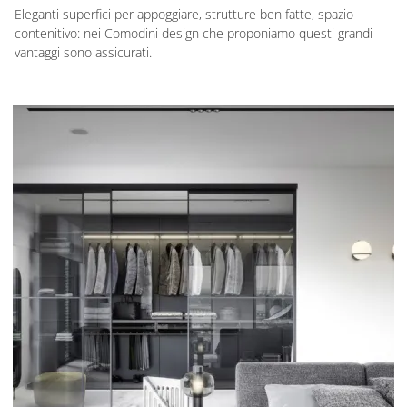
Eleganti superfici per appoggiare, strutture ben fatte, spazio
contenitivo: nei Comodini design che proponiamo questi grandi
vantaggi sono assicurati.