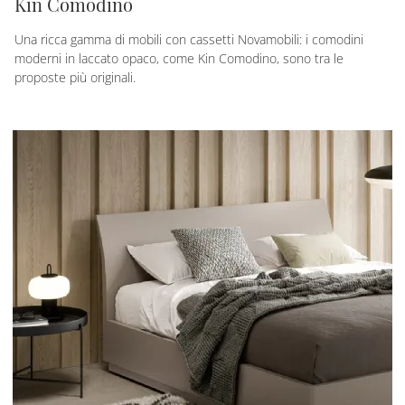
Kin Comodino
Una ricca gamma di mobili con cassetti Novamobili: i comodini
moderni in laccato opaco, come Kin Comodino, sono tra le
proposte più originali.