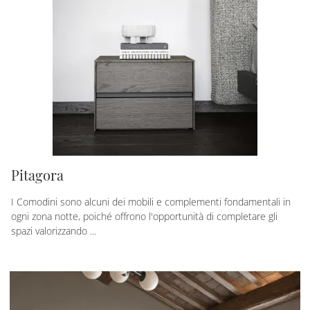
Pitagora
I Comodini sono alcuni dei mobili e complementi fondamentali in
ogni zona notte, poiché offrono l'opportunità di completare gli
spazi valorizzando ...