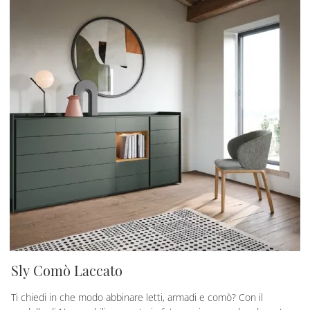
Sly Comò Laccato
Ti chiedi in che modo abbinare letti, armadi e comò? Con il