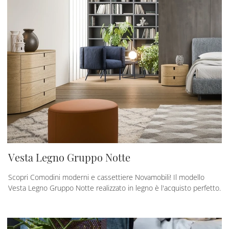
Vesta Legno Gruppo Notte
Scopri Comodini moderni e cassettiere Novamobili! Il modello
Vesta Legno Gruppo Notte realizzato in legno è l'acquisto perfetto.