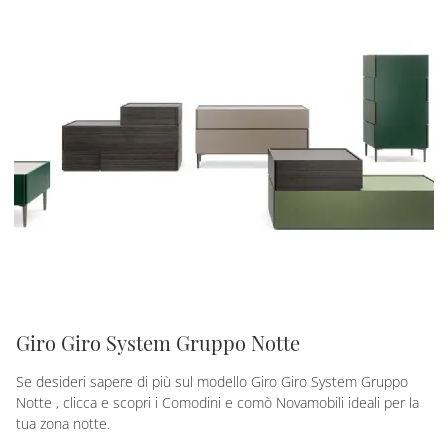
Giro Giro System Gruppo Notte
Se desideri sapere di più sul modello Giro Giro System Gruppo
Notte , clicca e scopri i Comodini e comò Novamobili ideali per la
tua zona notte.