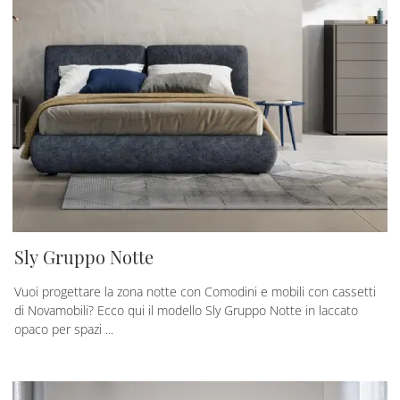
Sly Gruppo Notte
Vuoi progettare la zona notte con Comodini e mobili con cassetti
di Novamobili? Ecco qui il modello Sly Gruppo Notte in laccato
opaco per spazi ...