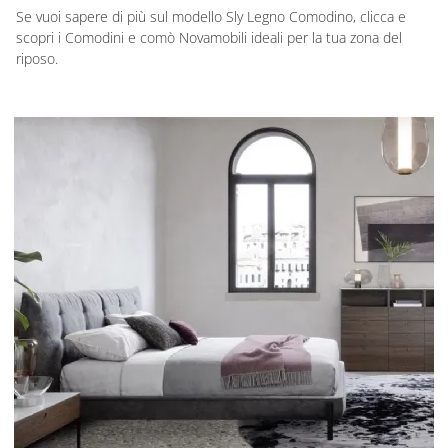
Se vuoi sapere di più sul modello Sly Legno Comodino, clicca e
scopri i Comodini e comò Novamobili ideali per la tua zona del
riposo.