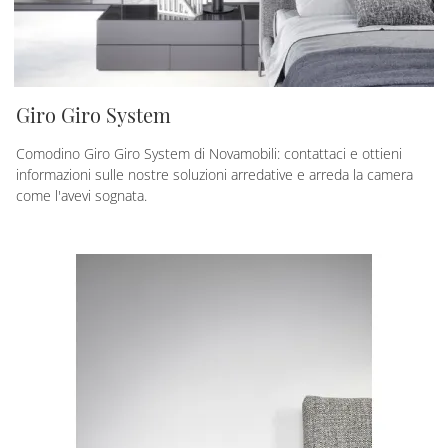
Giro Giro System
Comodino Giro Giro System di Novamobili: contattaci e ottieni
informazioni sulle nostre soluzioni arredative e arreda la camera
come l'avevi sognata.