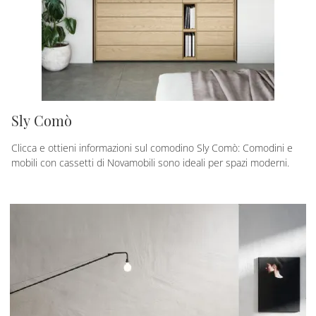
Sly Comò
Clicca e ottieni informazioni sul comodino Sly Comò: Comodini e
mobili con cassetti di Novamobili sono ideali per spazi moderni.