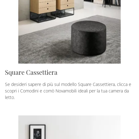
Square Cassettiera
Se desideri sapere di più sul modello Square Cassettiera, clicca e
scopri i Comodini e comò Novamobili ideali per la tua camera da
letto.