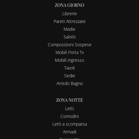
ZONA GIORNO
Librerie
Pareti Attrezzate
Madie
Salotti
Composizioni Sospese
Mobili Porta Tv
Mobili ingresso
Tavoli
Sedie
Arredo Bagno
ZONA NOTTE
Letti
Comodini
Letti a scomparsa
Armadi