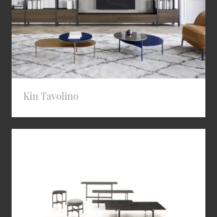
Kin Tavolino