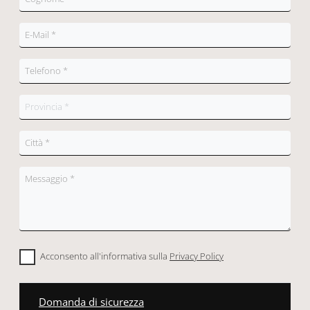
Acconsento all'informativa sulla
Privacy Policy
Domanda di sicurezza