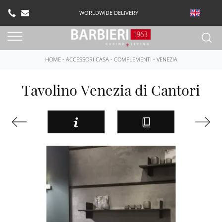
WORLDWIDE DELIVERY
HOME
-
ACCESSORI CASA
-
COMPLEMENTI
-
VENEZIA
Tavolino Venezia di Cantori