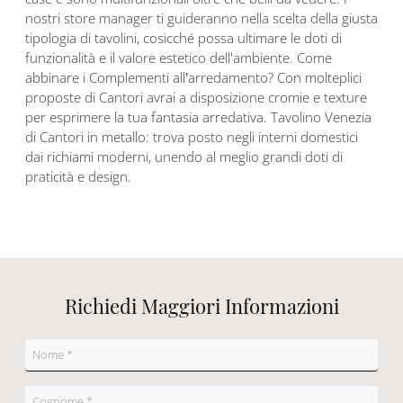
nostri store manager ti guideranno nella scelta della giusta
tipologia di tavolini, cosicché possa ultimare le doti di
funzionalità e il valore estetico dell'ambiente. Come
abbinare i Complementi all’arredamento? Con molteplici
proposte di Cantori avrai a disposizione cromie e texture
per esprimere la tua fantasia arredativa. Tavolino Venezia
di Cantori in metallo: trova posto negli interni domestici
dai richiami moderni, unendo al meglio grandi doti di
praticità e design.
Richiedi Maggiori Informazioni