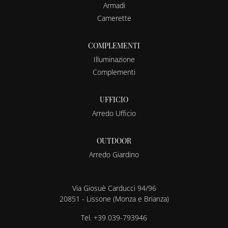
Armadi
Camerette
COMPLEMENTI
Illuminazione
Complementi
UFFICIO
Arredo Ufficio
OUTDOOR
Arredo Giardino
Via Giosuè Carducci 94/96
20851 - Lissone (Monza e Brianza)
Tel.
+39 039-793946