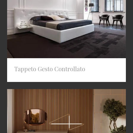
Tappeto Gesto Controllato