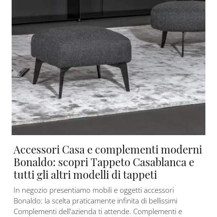
Accessori Casa e complementi moderni
Bonaldo: scopri Tappeto Casablanca e
tutti gli altri modelli di tappeti
In negozio presentiamo mobili e oggetti accessori
Bonaldo: la scelta praticamente infinita di bellissimi
Complementi dell'azienda ti attende. Complementi e