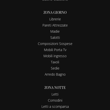
ZONA GIORNO
Librerie
Pareti Attrezzate
Madie
Salotti
Composizioni Sospese
Mobili Porta Tv
Mobili ingresso
Tavoli
Sedie
Arredo Bagno
ZONA NOTTE
Letti
Comodini
Letti a scomparsa