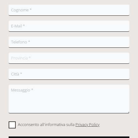
Acconsento all'informativa sulla
Privacy Policy