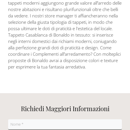
tappeti moderni aggiungono grande valore all’arredo delle
nostre abitazioni e risultano plurifunzionali oltre che belli
da vedere. I nostri store manager ti affiancheranno nella
selezione della giusta tipologia di tappeti, in modo che
possa ultimare le doti di praticità e l'estetica del locale.
Tappeto Casablanca di Bonaldo in tessuto: si inserisce
negli interni domestici dai richiami moderni, coniugando
alla perfezione grandi doti di praticità e design. Come
coordinare i Complementi all’arredamento? Con molteplici
proposte di Bonaldo avrai a disposizione colori e texture
per esprimere la tua fantasia arredativa.
Richiedi Maggiori Informazioni