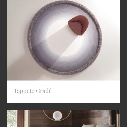
Tappeto Gradé