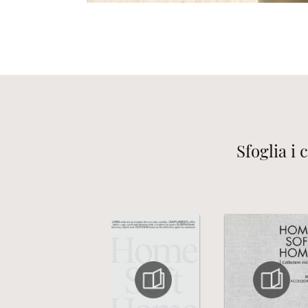
Sfoglia i 