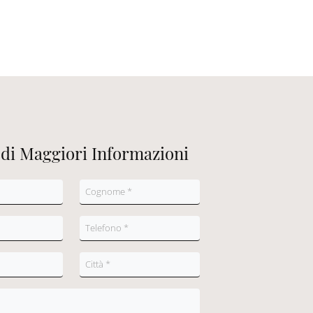
edi Maggiori Informazioni