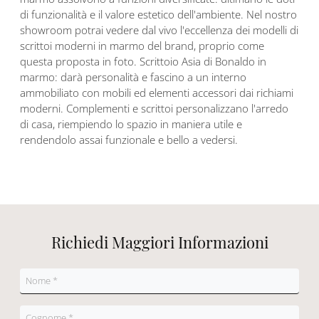
di funzionalità e il valore estetico dell'ambiente. Nel nostro
showroom potrai vedere dal vivo l'eccellenza dei modelli di
scrittoi moderni in marmo del brand, proprio come
questa proposta in foto. Scrittoio Asia di Bonaldo in
marmo: darà personalità e fascino a un interno
ammobiliato con mobili ed elementi accessori dai richiami
moderni. Complementi e scrittoi personalizzano l'arredo
di casa, riempiendo lo spazio in maniera utile e
rendendolo assai funzionale e bello a vedersi.
Richiedi Maggiori Informazioni