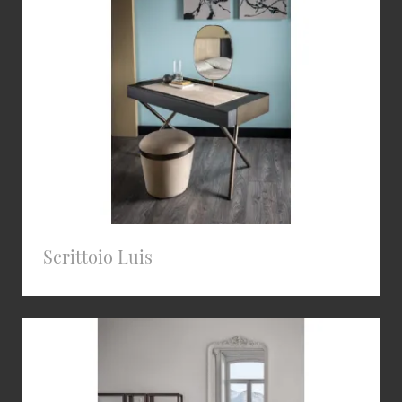
Scrittoio Luis