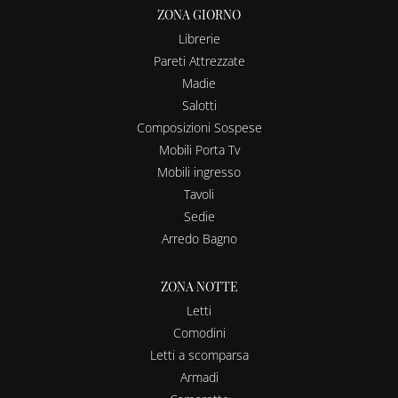
ZONA GIORNO
Librerie
Pareti Attrezzate
Madie
Salotti
Composizioni Sospese
Mobili Porta Tv
Mobili ingresso
Tavoli
Sedie
Arredo Bagno
ZONA NOTTE
Letti
Comodini
Letti a scomparsa
Armadi