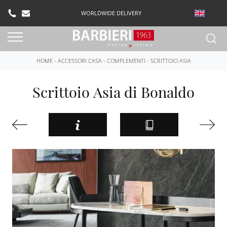
WORLDWIDE DELIVERY
HOME
-
ACCESSORI CASA
-
COMPLEMENTI
-
SCRITTOIO ASIA
Scrittoio Asia di Bonaldo