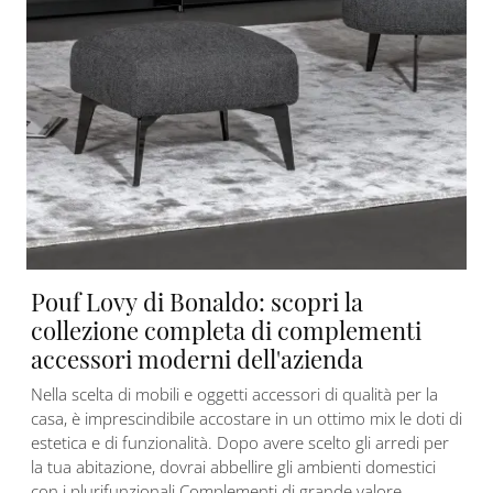
Pouf Lovy di Bonaldo: scopri la
collezione completa di complementi
accessori moderni dell'azienda
Nella scelta di mobili e oggetti accessori di qualità per la
casa, è imprescindibile accostare in un ottimo mix le doti di
estetica e di funzionalità. Dopo avere scelto gli arredi per
la tua abitazione, dovrai abbellire gli ambienti domestici
con i plurifunzionali Complementi di grande valore