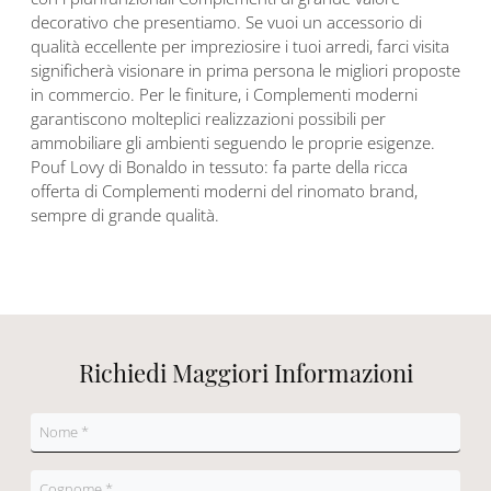
decorativo che presentiamo. Se vuoi un accessorio di
qualità eccellente per impreziosire i tuoi arredi, farci visita
significherà visionare in prima persona le migliori proposte
in commercio. Per le finiture, i Complementi moderni
garantiscono molteplici realizzazioni possibili per
ammobiliare gli ambienti seguendo le proprie esigenze.
Pouf Lovy di Bonaldo in tessuto: fa parte della ricca
offerta di Complementi moderni del rinomato brand,
sempre di grande qualità.
Richiedi Maggiori Informazioni