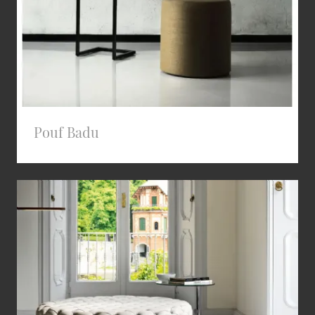
Pouf Badu