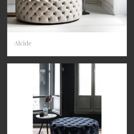
Alcide