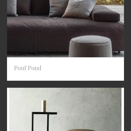
Pouf Pond