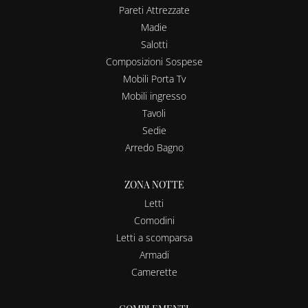
Pareti Attrezzate
Madie
Salotti
Composizioni Sospese
Mobili Porta Tv
Mobili ingresso
Tavoli
Sedie
Arredo Bagno
ZONA NOTTE
Letti
Comodini
Letti a scomparsa
Armadi
Camerette