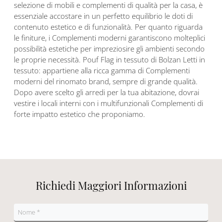
selezione di mobili e complementi di qualità per la casa, è
essenziale accostare in un perfetto equilibrio le doti di
contenuto estetico e di funzionalità. Per quanto riguarda
le finiture, i Complementi moderni garantiscono molteplici
possibilità estetiche per impreziosire gli ambienti secondo
le proprie necessità. Pouf Flag in tessuto di Bolzan Letti in
tessuto: appartiene alla ricca gamma di Complementi
moderni del rinomato brand, sempre di grande qualità.
Dopo avere scelto gli arredi per la tua abitazione, dovrai
vestire i locali interni con i multifunzionali Complementi di
forte impatto estetico che proponiamo.
Richiedi Maggiori Informazioni