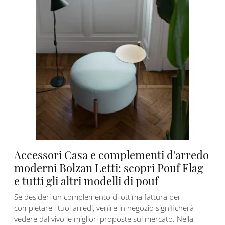
Accessori Casa e complementi d'arredo
moderni Bolzan Letti: scopri Pouf Flag
e tutti gli altri modelli di pouf
Se desideri un complemento di ottima fattura per
completare i tuoi arredi, venire in negozio significherà
vedere dal vivo le migliori proposte sul mercato. Nella