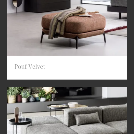
Pouf Velvet