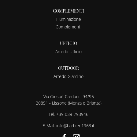
COMPLEMENTI
Illuminazione
Complementi
UFFICIO
Arredo Ufficio
OUTDOOR
Arredo Giardino
Via Giosuè Carducci 94/96
20851 - Lissone (Monza e Brianza)
Tel.
+39 039-793946
E-Mail.
info@barbieri1963.it