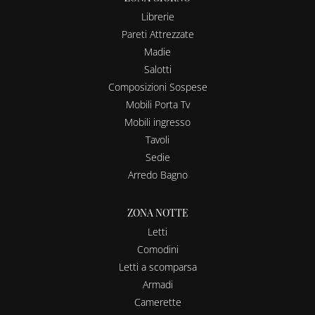
Librerie
Pareti Attrezzate
Madie
Salotti
Composizioni Sospese
Mobili Porta Tv
Mobili ingresso
Tavoli
Sedie
Arredo Bagno
ZONA NOTTE
Letti
Comodini
Letti a scomparsa
Armadi
Camerette