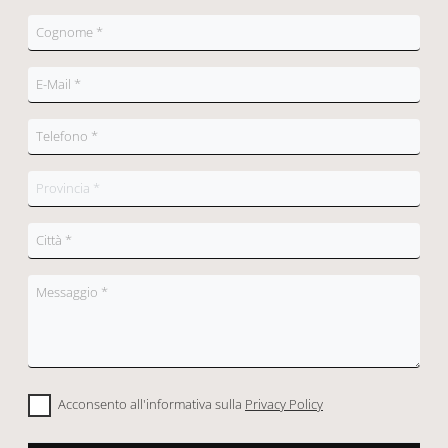
Acconsento all'informativa sulla
Privacy Policy