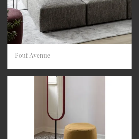
Pouf Avenue