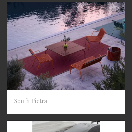
South Pietra