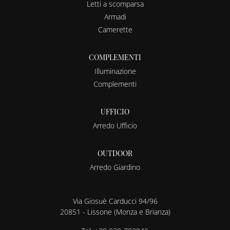
Letti a scomparsa
Armadi
Camerette
COMPLEMENTI
Illuminazione
Complementi
UFFICIO
Arredo Ufficio
OUTDOOR
Arredo Giardino
Via Giosuè Carducci 94/96
20851 - Lissone (Monza e Brianza)