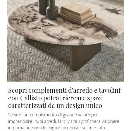
Scopri complementi d'arredo e tavolini:
con Callisto potrai ricreare spazi
caratterizzati da un design unico
Se vuoi un complemento di grande valore per
impreziosire i tuoi arredi, farci visita significherà visionare
in prima persona le migliori proposte sul mercato.