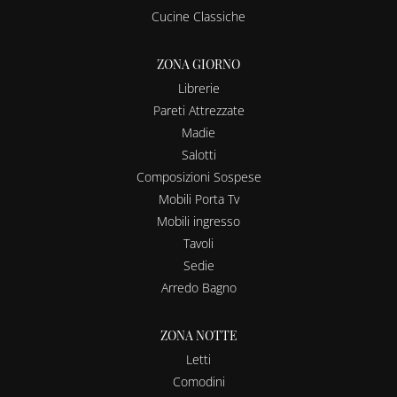
Cucine Classiche
ZONA GIORNO
Librerie
Pareti Attrezzate
Madie
Salotti
Composizioni Sospese
Mobili Porta Tv
Mobili ingresso
Tavoli
Sedie
Arredo Bagno
ZONA NOTTE
Letti
Comodini