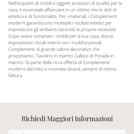
Nell’acquisto di mobili e oggetti accessori di qualità per la
casa, è essenziale affiancare in un ottimo mix le doti di
estetica e di funzionalità. Per i materiali, i Complementi
moderni garantiscono molteplici risultati estetici per
impreziosire gli ambienti secondo le proprie necessità.
Dopo avere comprato i mobili per la tua casa, dovrai
impreziosire i locali interni con i multifunzionali
Complementi di grande valore decorativo che
proponiamo. Tavolino in marmo Callisto di Porada in
marmo: fa parte della ricca offerta di Complementi
moderni del noto e rinomato brand, sempre di ottima
fattura.
Richiedi Maggiori Informazioni