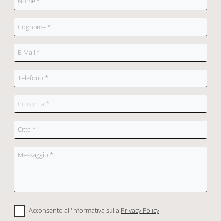
Acconsento all'informativa sulla
Privacy Policy