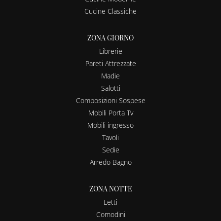
Cucine Classiche
ZONA GIORNO
Librerie
Pareti Attrezzate
Madie
Salotti
Composizioni Sospese
Mobili Porta Tv
Mobili ingresso
Tavoli
Sedie
Arredo Bagno
ZONA NOTTE
Letti
Comodini