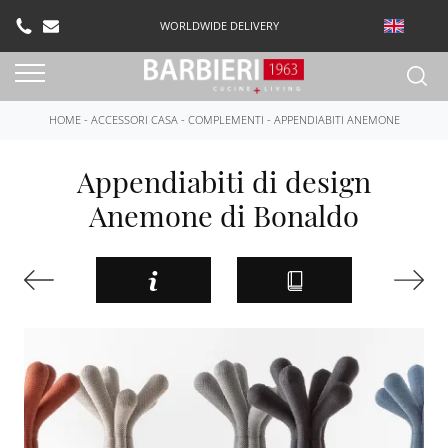
WORLDWIDE DELIVERY
HOME
-
ACCESSORI CASA
-
COMPLEMENTI
-
APPENDIABITI ANEMONE
Appendiabiti di design
Anemone di Bonaldo