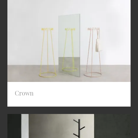
Crown