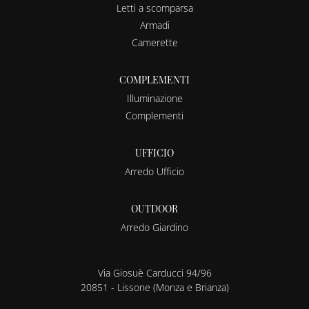
Letti a scomparsa
Armadi
Camerette
COMPLEMENTI
Illuminazione
Complementi
UFFICIO
Arredo Ufficio
OUTDOOR
Arredo Giardino
Via Giosuè Carducci 94/96
20851 - Lissone (Monza e Brianza)