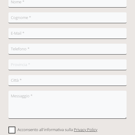
Acconsento all'informativa sulla
Privacy Policy