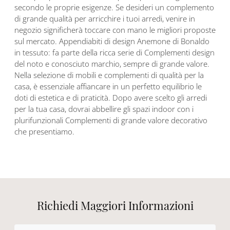
secondo le proprie esigenze. Se desideri un complemento
di grande qualità per arricchire i tuoi arredi, venire in
negozio significherà toccare con mano le migliori proposte
sul mercato. Appendiabiti di design Anemone di Bonaldo
in tessuto: fa parte della ricca serie di Complementi design
del noto e conosciuto marchio, sempre di grande valore.
Nella selezione di mobili e complementi di qualità per la
casa, è essenziale affiancare in un perfetto equilibrio le
doti di estetica e di praticità. Dopo avere scelto gli arredi
per la tua casa, dovrai abbellire gli spazi indoor con i
plurifunzionali Complementi di grande valore decorativo
che presentiamo.
Richiedi Maggiori Informazioni