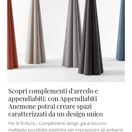
Scopri complementi d'arredo e
appendiabiti: con Appendiabiti
Anemone potrai creare spazi
caratterizzati da un design unico
Per le finiture, i Complementi design garantiscono
molteplici possibilità estetiche per impreziosire gli ambienti