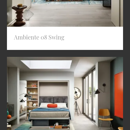
Ambiente 08 Swing