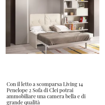
Con il letto a scomparsa Living 14
Penelope 2 Sofa di Clei potrai
ammobiliare una camera bella e di
grande qualità