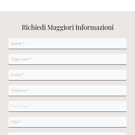
Richiedi Maggiori Informazioni