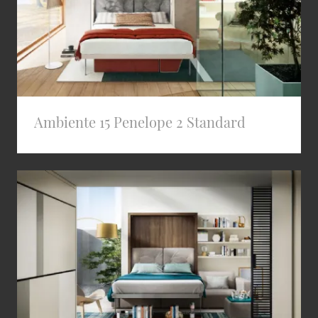
Ambiente 15 Penelope 2 Standard