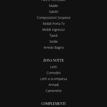
Madie
Salotti
Composizioni Sospese
Mobili Porta Tv
Mobili ingresso
Tavoli
Sedie
Arredo Bagno
ZONA NOTTE
Letti
Comodini
Letti a scomparsa
Armadi
Camerette
COMPLEMENTI