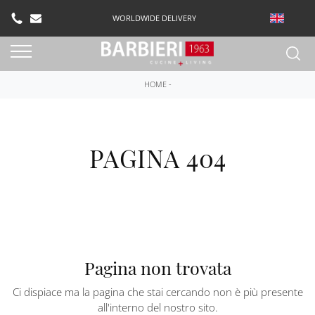
WORLDWIDE DELIVERY
HOME
-
PAGINA 404
Pagina non trovata
Ci dispiace ma la pagina che stai cercando non è più presente
all'interno del nostro sito.